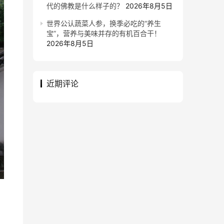
代的佛教是什么样子的？
2026年8月5日
世界公认蔬菜人参，换季必吃的“养生
宝”，营养与美味并存的有机百合干！
2026年8月5日
近期评论