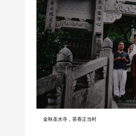
金秋圣水寺，茶香正当时