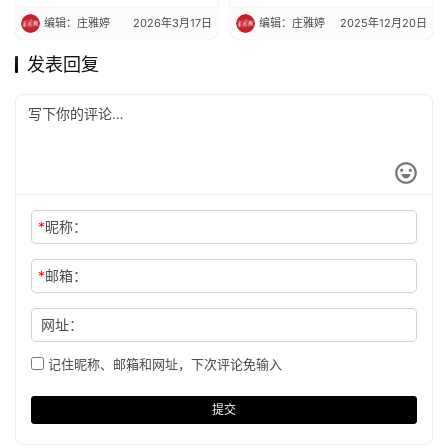
编辑：庄雅婷
2026年3月17日
编辑：庄雅婷
2025年12月20日
发表回复
*
昵称：
*
邮箱：
网址：
记住昵称、邮箱和网址，下次评论免输入
提交