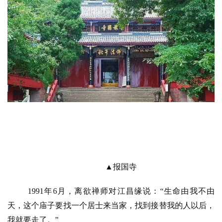
▲报国寺
1991年6月，离欲禅师对江昌缘说：“生命由我不由
天，这个庙子要找一个居士来当家，找到接替我的人以后，
我就要走了。”