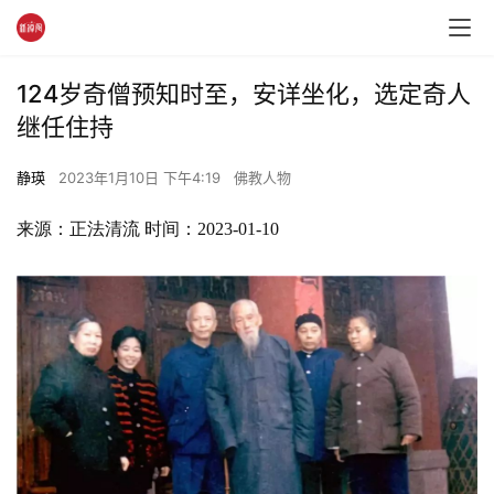
124岁奇僧预知时至，安详坐化，选定奇人
继任住持
静瑛
2023年1月10日 下午4:19
佛教人物
来源：正法清流 时间：2023-01-10