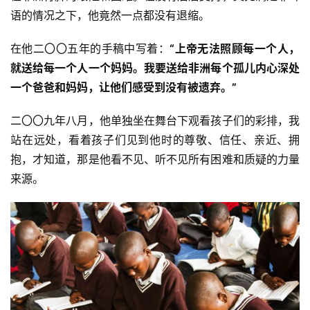
语的情况之下，他竟然一点都没有退缩。
在他二〇〇五年的手稿中写着：
“上帝无法照顾每一个人，
就送给每一个人一个妈妈。我要送给非洲每个孤儿内心深处
一个爸爸和妈妈，让他们感受到没有被遗弃。”
二〇〇九年八月，他单独坐在舞台下观看孩子们的彩排，我
站在远处，看着孩子们见到他时的尊敬、信任、亲近、拥
抱，才知道，那是他看不见、听不见所有困难和质疑的力量
来源。