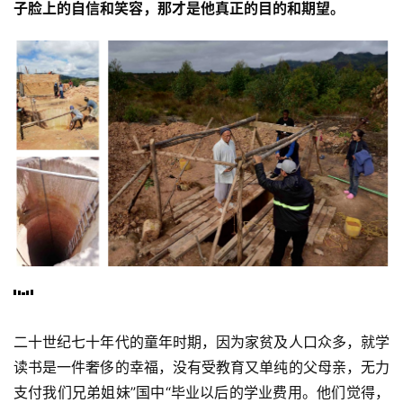
子脸上的自信和笑容，那才是他真正的目的和期望。
二十世纪七十年代的童年时期，因为家贫及人口众多，就学
读书是一件奢侈的幸福，没有受教育又单纯的父母亲，无力
支付我们兄弟姐妹”国中“毕业以后的学业费用。他们觉得，