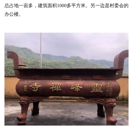
总占地一亩多，建筑面积1000多平方米。另一边是村委会的
办公楼。