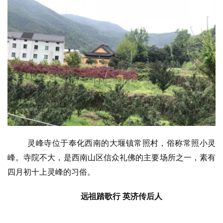
灵峰寺位于奉化西南的大堰镇常照村，俗称常照小灵
峰。寺院不大，是西南山区信众礼佛的主要场所之一，素有
四月初十上灵峰的习俗。
远祖踏歌行
英济传后人