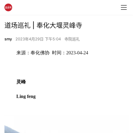
道场巡礼 | 奉化大堰灵峰寺
smy
2023年4月29日 下午5:04
寺院巡礼
来源：奉化佛协  时间：2023-04-24
灵峰
Ling feng