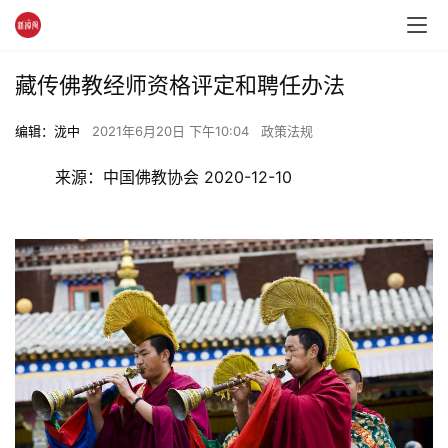
藏传佛教经师资格评定和聘任办法
编辑：泷中
2021年6月20日 下午10:04
政策法规
	来源：中国佛教协会 2020-12-10 