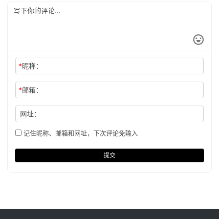
*
昵称：
*
邮箱：
网址：
记住昵称、邮箱和网址，下次评论免输入
提交