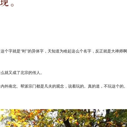
这个字就是“时”的异体字，天知道为啥起这么个名字，反正就是大禅师
怎么就又成了北宗的传人。
。
内外南北、帮派宗门都是凡夫的观念，说着玩的。真的道，不玩这个的