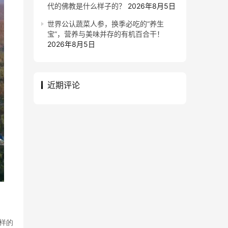
代的佛教是什么样子的？
2026年8月5日
世界公认蔬菜人参，换季必吃的“养生
宝”，营养与美味并存的有机百合干！
2026年8月5日
近期评论
样的