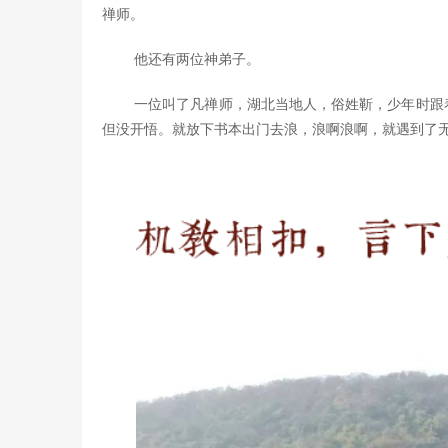
禅师。
他还有两位神弟子。
一位叫了凡禅师，湖北当地人，俗姓靳，少年时跟
但没开悟。就放下书本出门去浪，浪啊浪啊，就遇到了