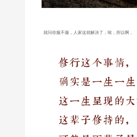
就问你服不服，人家这就解决了，唉，所以啊，