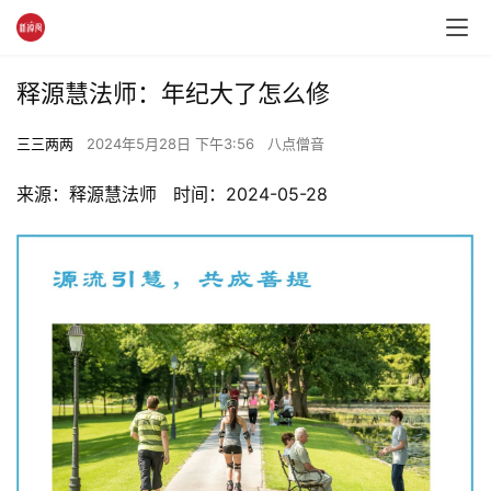
释源慧法师：年纪大了怎么修
三三两两
2024年5月28日 下午3:56
八点僧音
来源：释源慧法师   时间：2024-05-28