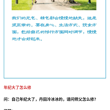
年纪大了怎么修
问：
自己年纪大了，丹田冷冰冰的，请问师父怎么修？