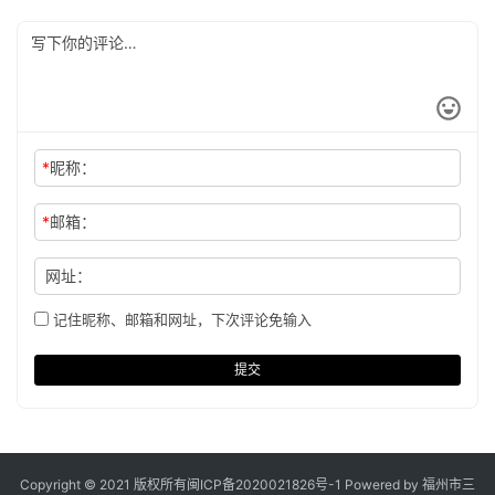
*
昵称：
*
邮箱：
网址：
记住昵称、邮箱和网址，下次评论免输入
提交
Copyright © 2021 版权所有
闽ICP备2020021826号
-1 Powered by 福州市三