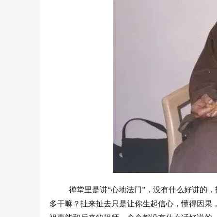
禅堂里是讲“心地法门”，没有什么好讲的
多干嘛？扯来扯去只是让你生起信心，懂得因果