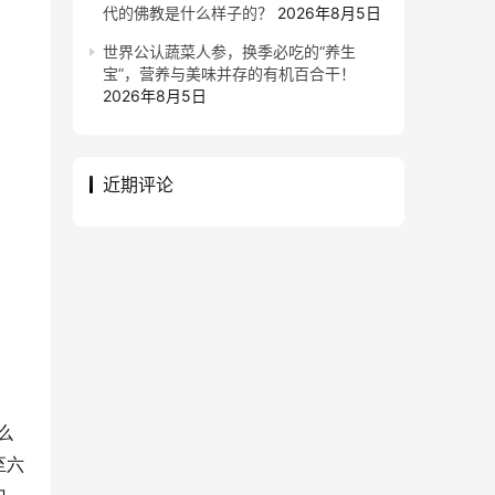
代的佛教是什么样子的？
2026年8月5日
世界公认蔬菜人参，换季必吃的“养生
宝”，营养与美味并存的有机百合干！
2026年8月5日
近期评论
么
至六