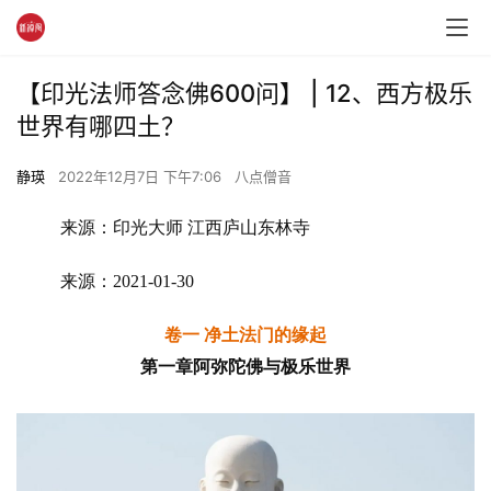
【印光法师答念佛600问】 | 12、西方极乐
世界有哪四土？
静瑛
2022年12月7日 下午7:06
八点僧音
来源：印光大师 江西庐山东林寺 
来源：2021-01-30 
卷一 净土法门的缘起
第一章阿弥陀佛与极乐世界