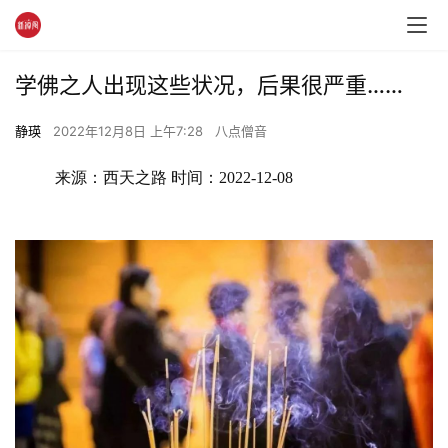
学佛之人出现这些状况，后果很严重……
静瑛
2022年12月8日 上午7:28
八点僧音
来源：西天之路 时间：2022-12-08 