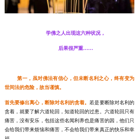
学佛之人出现这六种状况，
后果很严重……
第一，虽对佛法有信心，但未断名利之心，终有变为
世间法的危险，故当谨慎。
首先要修出离心，断除对名利的贪着。
若是要断除对名利的
贪着，就要了解六道轮回，知道轮回的过患。六道轮回只有
痛苦，没有安乐，包括这些名闻利养也是痛苦的因，他们只
会给我们带来烦恼和痛苦，不会给我们带来真正的快乐和幸
福。