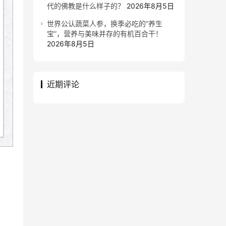
代的佛教是什么样子的？
2026年8月5日
世界公认蔬菜人参，换季必吃的“养生
宝”，营养与美味并存的有机百合干！
2026年8月5日
近期评论