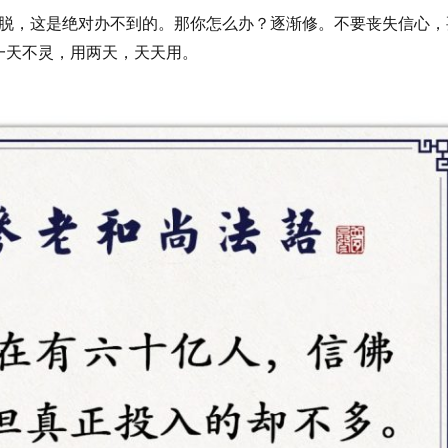
脱，这是绝对办不到的。那你怎么办？逐渐修。不要丧失信心，
一天不灵，用两天，天天用。