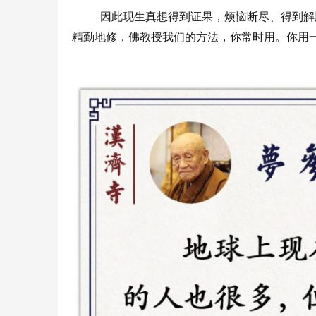
因此现生真想得到证果，烦恼断尽、得到解
精勤地修，佛教授我们的方法，你常时用。你用