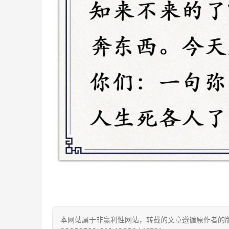
本网站属于非赢利性网站，转载的文章遵循原作者的版