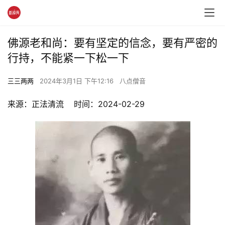
佛源老和尚：要有坚定的信念，要有严密的
行持，不能紧一下松一下
三三两两
2024年3月1日 下午12:16
八点僧音
来源：正法清流    时间：2024-02-29