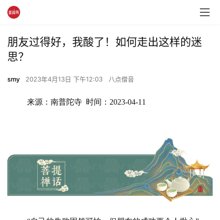
朋友过得好，我酸了！如何走出这样的迷
思？
smy
2023年4月13日 下午12:03
八点僧音
来源：南普陀寺  时间：2023-04-11