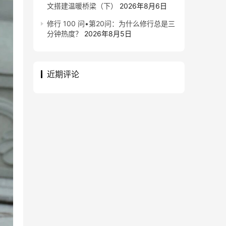
文搭建温暖桥梁（下）
2026年8月6日
修行 100 问•第20问：为什么修行总是三
分钟热度？
2026年8月5日
近期评论