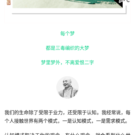
每个梦
都是三毒编织的大梦
梦里梦外，不离爱恨二字
我们的生命除了受限于业力，还受限于认知。我经常说，每
个人接触世界有两个模式，一是认知模式，一是需求模式。