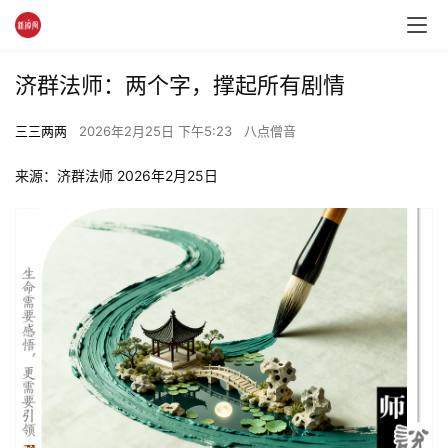
济群法师：两个字，撑起所有剧情
三三两两
2026年2月25日 下午5:23
八点僧音
来源：济群法师 2026年2月25日 