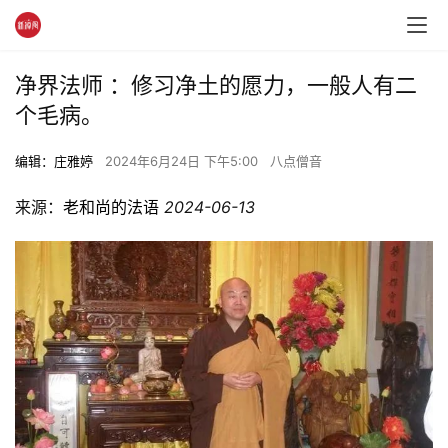
净界法师 ：修习净土的愿力，一般人有二
个毛病。
编辑：庄雅婷
2024年6月24日 下午5:00
八点僧音
来源：
老和尚的法语
2024-06-13