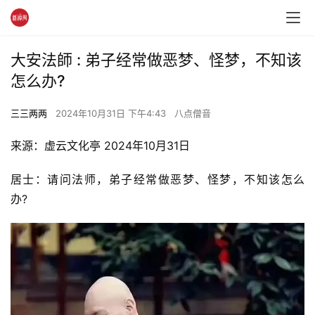
大安法師 : 弟子经常做恶梦、怪梦，不知该
怎么办?
三三两两
2024年10月31日 下午4:43
八点僧音
来源：虚云文化亭 2024年10月31日
居士：请问法师，弟子经常做恶梦、怪梦，不知该怎么
办?　　