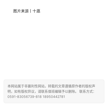
图片来源丨十愿
本网站属于非赢利性网站，转载的文章遵循原作者的版权声
明，如有版权异议，请联系值班编辑予以删除。 联系方式：
0591-83056739-818 18950442781