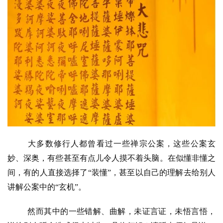
大多数修行人都曾看过一些禅宗公案，这些公案玄
妙、深奥，有些甚至有点儿令人摸不着头脑。在似懂非懂之
间，有的人直接选择了
“装懂”，甚至以自己的理解去给别人
讲解公案中的“玄机”。
然而其中的一些错解、曲解，
未证言证，未悟言悟，