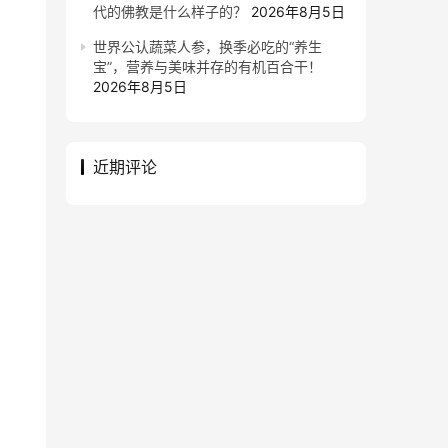
代的佛教是什么样子的？
2026年8月5日
世界公认蔬菜人参，换季必吃的“养生
宝”，营养与美味并存的有机百合干！
2026年8月5日
近期评论