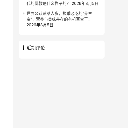
代的佛教是什么样子的？
2026年8月5日
世界公认蔬菜人参，换季必吃的“养生
宝”，营养与美味并存的有机百合干！
2026年8月5日
近期评论