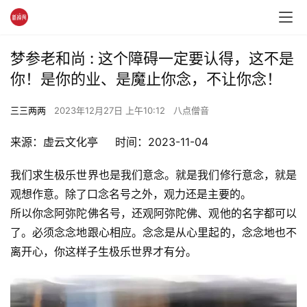
梦参老和尚 : 这个障碍一定要认得，这不是
你！是你的业、是魔止你念，不让你念！
三三两两
2023年12月27日 上午10:12
八点僧音
来源：虚云文化亭     时间：2023-11-04
我们求生极乐世界也是我们意念。就是我们修行意念，就是
观想作意。除了口念名号之外，观力还是主要的。
所以你念阿弥陀佛名号，还观阿弥陀佛、观他的名字都可以
了。必须念念地跟心相应。念念是从心里起的，念念地也不
离开心，你这样子生极乐世界才有分。 