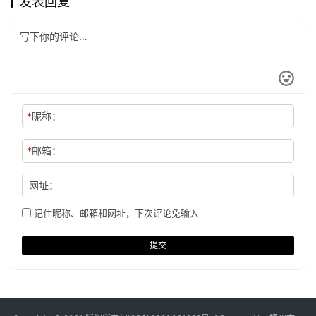
发表回复
*
昵称：
*
邮箱：
网址：
记住昵称、邮箱和网址，下次评论免输入
提交