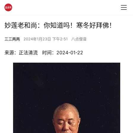
妙莲老和尚：你知道吗！寒冬好拜佛！
三三两两
2024年1月23日 下午2:51
八点僧音
来源：正法清流   时间：2024-01-22