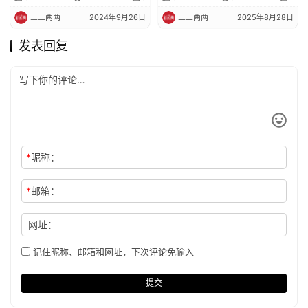
三三两两
2024年9月26日
三三两两
2025年8月28日
发表回复
*
昵称：
*
邮箱：
网址：
记住昵称、邮箱和网址，下次评论免输入
提交