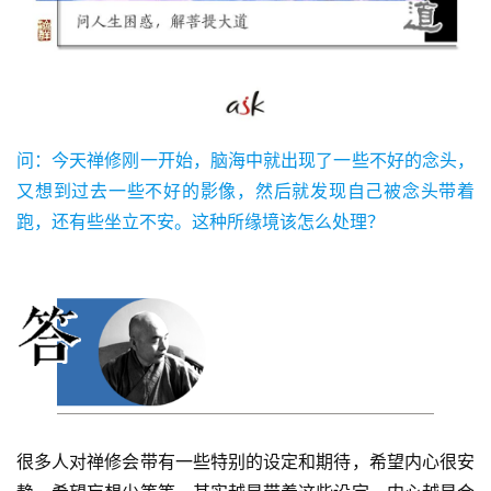
问：今天禅修刚一开始，脑海中就出现了一些不好的念头，
又想到过去一些不好的影像，然后就发现自己被念头带着
跑，还有些坐立不安。这种所缘境该怎么处理？
很多人对禅修会带有一些特别的设定和期待，希望内心很安