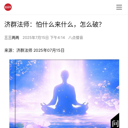
济群法师：怕什么来什么，怎么破？
三三两两
2025年7月15日 下午4:14
八点僧音
来源：济群法师 2025年07月15日 