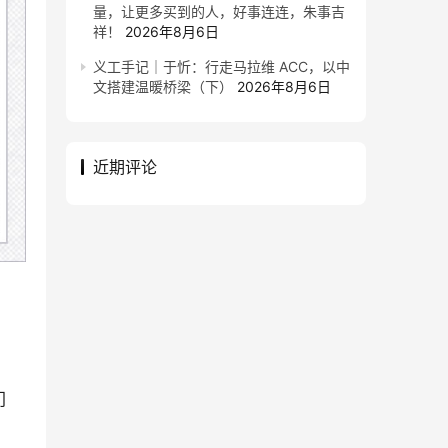
量，让更多买到的人，好事连连，朱事吉
祥！
2026年8月6日
义工手记｜于忻：行走马拉维 ACC，以中
文搭建温暖桥梁（下）
2026年8月6日
近期评论
门