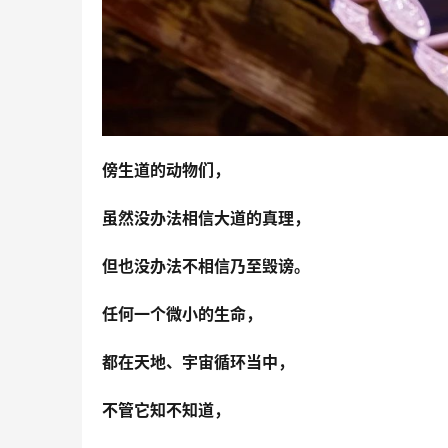
傍生道的动物们，
虽然没办法相信大道的真理，
但也没办法不相信乃至毁谤。
任何一个微小的生命，
都在天地、宇宙循环当中，
不管它知不知道，