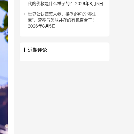
代的佛教是什么样子的？
2026年8月5日
世界公认蔬菜人参，换季必吃的“养生
宝”，营养与美味并存的有机百合干！
2026年8月5日
近期评论