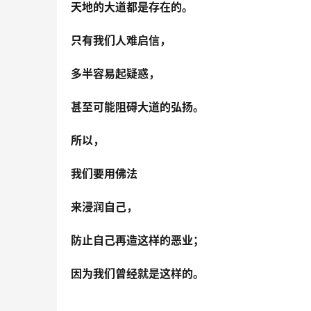
天地的大道都是存在的。
只有我们人难启信，
多半容易起疑惑，
甚至可能阻碍大道的弘扬。
所以，
我们要用佛法 
来浸润自己，
防止自己再造这样的恶业；
因为我们曾经就是这样的。