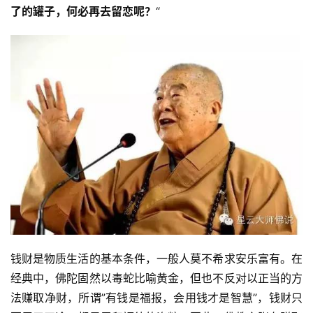
了的罐子，何必再去留恋呢？
“
钱财是物质生活的基本条件，一般人莫不希求安乐富有。在
经典中，佛陀固然以毒蛇比喻黄金，但也不反对以正当的方
法赚取净财，所谓”有钱是福报，会用钱才是智慧”，钱财只