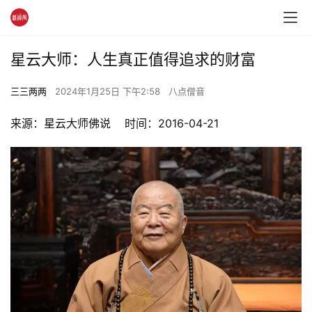
星云大师：人生真正值得追求的财富
三三两两
2024年1月25日 下午2:58
八点僧音
来源：星云大师佛说    时间：2016-04-21