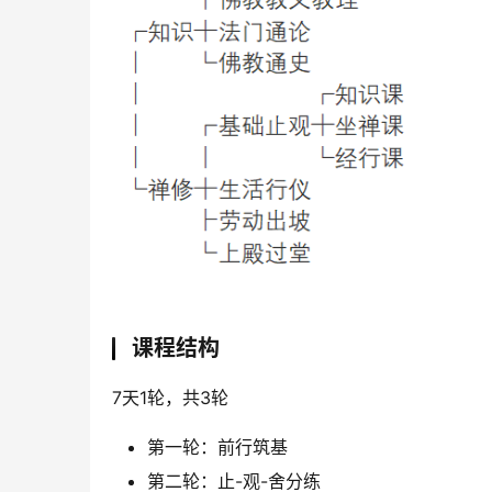
课程结构
7天1轮，共3轮
第一轮：前行筑基
第二轮：止-观-舍分练