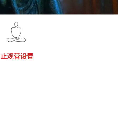
止观营设置