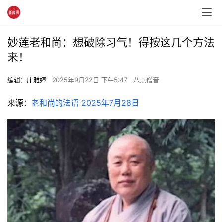
妙莲老和尚：想破除习气！得按这几个方法
来！
编辑：庄雅婷
2025年9月22日 下午5:47
八点僧音
来源：
老和尚的法语 2025年7月28日