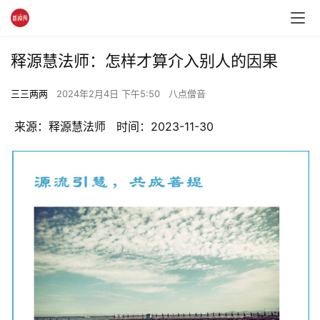
释源慧法师：怎样才算介入别人的因果
三三两两
2024年2月4日 下午5:50
八点僧音
 来源：释源慧法师   时间：2023-11-30