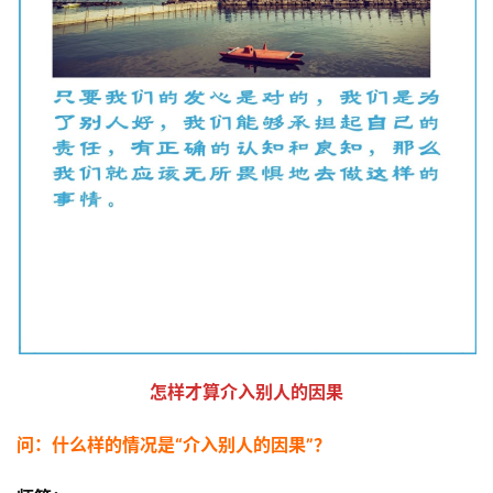
怎样才算介入别人的因果
问：什么样的情况是“介入别人的因果”？