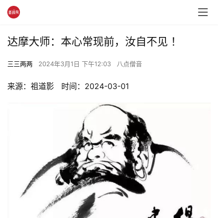
达摩大师：本心常现前，汝自不见 ！
三三两两
2024年3月1日 下午12:03
八点僧音
来源：祖道影   时间：2024-03-01