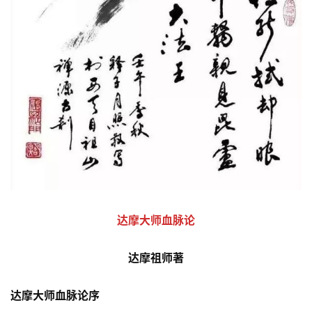
达摩大师血脉论
达摩祖师著
达摩大师血脉论序