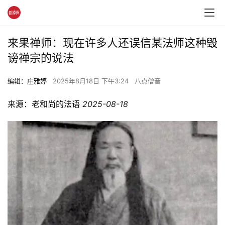
来果禅师：现在许多人还误信某法师这种毁
谤禅宗的说法
编辑：庄雅婷
2025年8月18日 下午3:24
八点僧音
来源：
老和尚的法语
2025-08-18