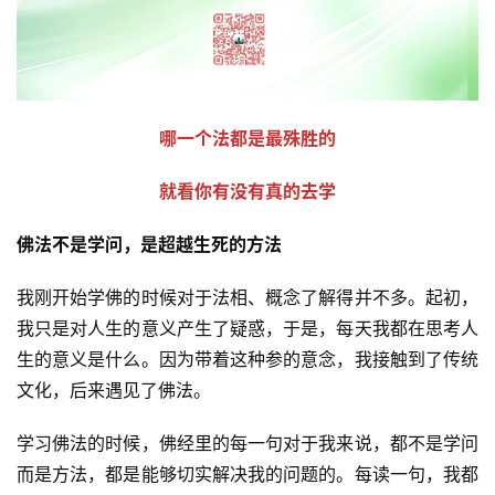
哪一个法都是最殊胜的
就看你有没有真的去学
佛法不是学问，是超越生死的方法
我刚开始学佛的时候对于法相、概念了解得并不多。起初，
我只是对人生的意义产生了疑惑，于是，每天我都在思考人
生的意义是什么。因为带着这种参的意念，我接触到了传统
文化，后来遇见了佛法。
学习佛法的时候，佛经里的每一句对于我来说，都不是学问
而是方法，都是能够切实解决我的问题的。每读一句，我都