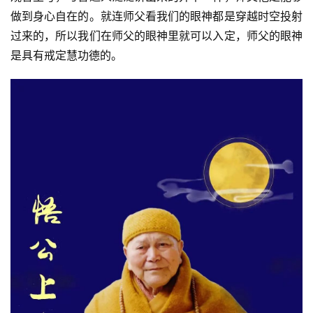
做到身心自在的。就连师父看我们的眼神都是穿越时空投射
过来的，所以我们在师父的眼神里就可以入定，师父的眼神
是具有戒定慧功德的。
资
讯
八