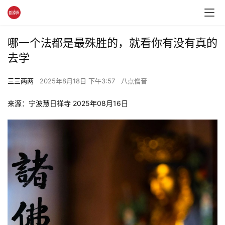
哪一个法都是最殊胜的，就看你有没有真的
去学
三三两两
2025年8月18日 下午3:57
八点僧音
来源：宁波慧日禅寺 2025年08月16日