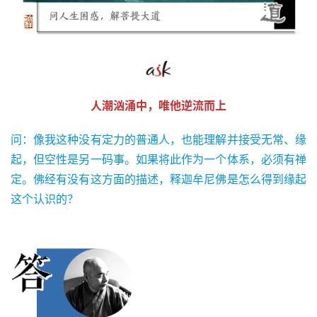
人潮汹涌中，唯他逆流而上
问：像我这种没有定力的普通人，也能理解并接受无常、缘
起，但空性是另一码事。如果将此作为一个体系，必须有禅
定。佛经有没有这方面的描述，释迦牟尼佛是怎么得到缘起
这个认识的？