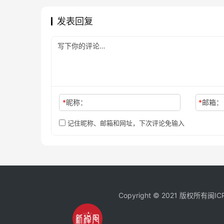
发表回复
*
昵称：
*
邮箱：
记住昵称、邮箱和网址，下次评论免输入
Copyright © 2021 版权所有
闽IC