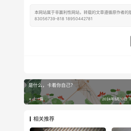
本网站属于非赢利性网站，转载的文章遵循原作者的版
83056739-818 18950442781
是什么，卡着你自己？
上一篇
2024年5月10日 下
相关推荐