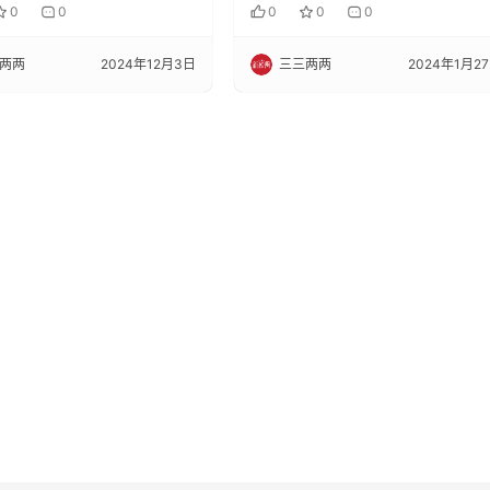
0
0
0
0
0
两两
2024年12月3日
三三两两
2024年1月2