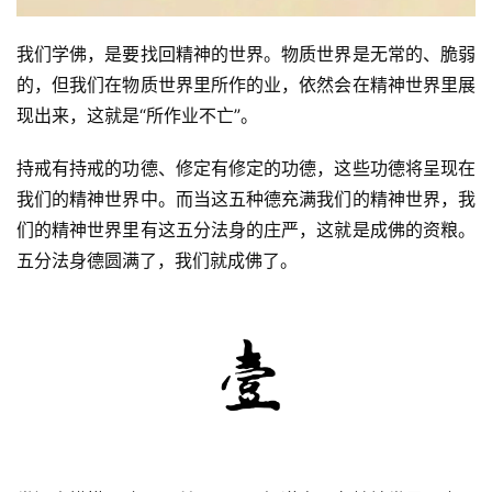
我们学佛，是要找回精神的世界。物质世界是无常的、脆弱
的，但我们在物质世界里所作的业，依然会在精神世界里展
现出来，这就是“所作业不亡”。
持戒有持戒的功德、修定有修定的功德，这些功德将呈现在
我们的精神世界中。而当这五种德充满我们的精神世界，我
们的精神世界里有这五分法身的庄严，这就是成佛的资粮。
五分法身德圆满了，我们就成佛了。