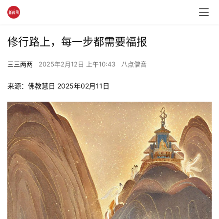
修行路上，每一步都需要福报
三三两两
2025年2月12日 上午10:43
八点僧音
来源：佛教慧日 2025年02月11日