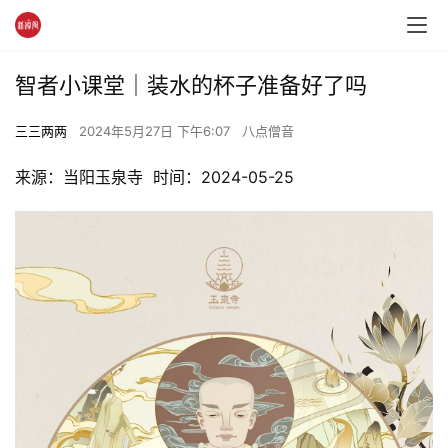
智者小课堂｜装水的杯子准备好了吗
三三两两
2024年5月27日 下午6:07
八点僧音
来源：当阳玉泉寺  时间：2024-05-25