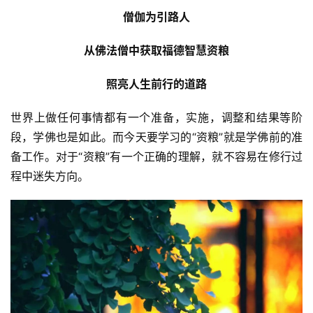
僧伽为引路人
从佛法僧中获取福德智慧资粮
照亮人生前行的道路
世界上做任何事情都有一个准备，实施，调整和结果等阶
段，学佛也是如此。而今天要学习的“资粮”就是学佛前的准
备工作。对于“资粮”有一个正确的理解，就不容易在修行过
程中迷失方向。