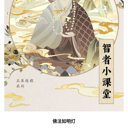
佛法如明灯