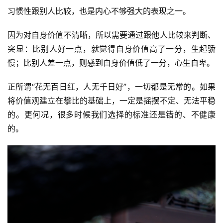
习惯性跟别人比较，也是内心不够强大的表现之一。
因为对自身价值不清晰，所以需要通过跟他人比较来判断、
突显：比别人好一点，就觉得自身价值高了一分，生起骄
慢；比别人差一点，则感到自身价值低了一分，心生自卑。
正所谓“花无百日红，人无千日好”，一切都是无常的。如果
将价值观建立在攀比的基础上，一定是摇摆不定、无法平稳
的。更何况，很多时候我们选择的标准还是错的、不健康
的。