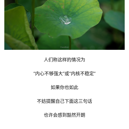
人们称这样的情况为
“内心不够强大”或“内核不稳定”
如果你也如此
不妨提醒自己下面这三句话
也许会感到豁然开朗