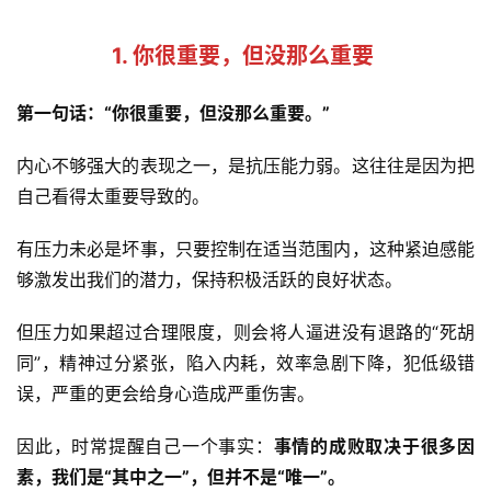
1. 你很重要，但没那么重要 
第一句话：“你很重要，但没那么重要。”
内心不够强大的表现之一，是抗压能力弱。这往往是因为把
自己看得太重要导致的。
有压力未必是坏事，只要控制在适当范围内，这种紧迫感能
够激发出我们的潜力，保持积极活跃的良好状态。
但压力如果超过合理限度，则会将人逼进没有退路的“死胡
同”，精神过分紧张，陷入内耗，效率急剧下降，犯低级错
误，严重的更会给身心造成严重伤害。
因此，时常提醒自己一个事实：
事情的成败取决于很多因
素，我们是“其中之一”，但并不是“唯一”。