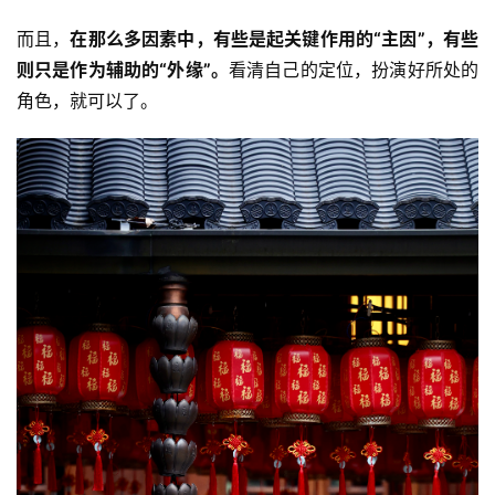
而且，
在那么多因素中，有些是起关键作用的“主因”，有些
则只是作为辅助的“外缘”。
看清自己的定位，扮演好所处的
角色，就可以了。