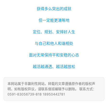
获得多么突出的成就
但一定能更清晰地
定位、规划、安排好人生
与自己和他人和谐相处
面对无常保持平和安稳的心态
越活越通透、越活越放松
本网站属于非赢利性网站，转载的文章遵循原作者的版权声
明，如有版权异议，请联系值班编辑予以删除。 联系方式：
0591-83056739-818 18950442781