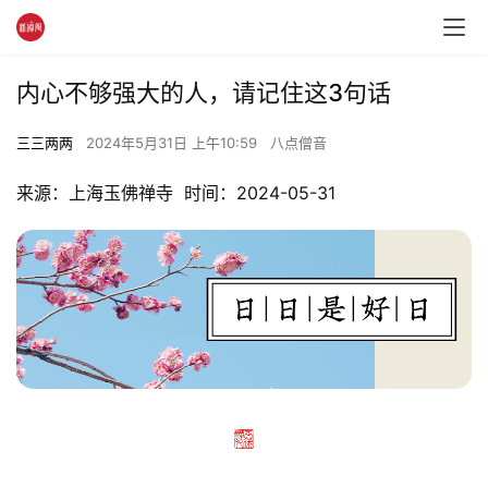
内心不够强大的人，请记住这3句话
三三两两
2024年5月31日 上午10:59
八点僧音
来源：上海玉佛禅寺  时间：2024-05-31