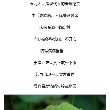
压力大，是现代人的普遍感受
生活成本高、人际关系复杂
未来充满不确定性
内心被各种忧虑、不开心
填得满满当当……
于是，难以真正放松下来
若再出现一点突发事件
很容易就情绪失控或崩溃