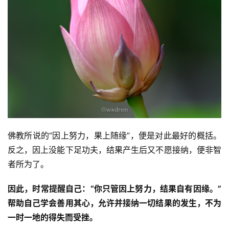
声
明
佛教所说的“因上努力，果上随缘”，便是对此最好的概括。
反之，因上没能下足功夫，结果产生后又不愿接纳，便非智
者所为了。
因此，时常提醒自己：“你只管因上努力，结果自有因缘。”
帮助自己学会善用其心，允许并接纳一切结果的发生，不为
一时一地的得失而受挫。