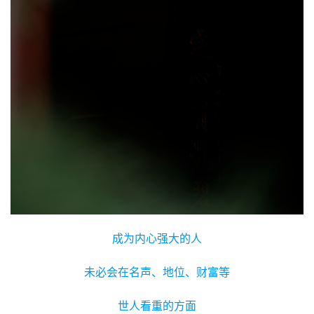
成为内心强大的人
未必会在名声、地位、财富等
世人看重的方面