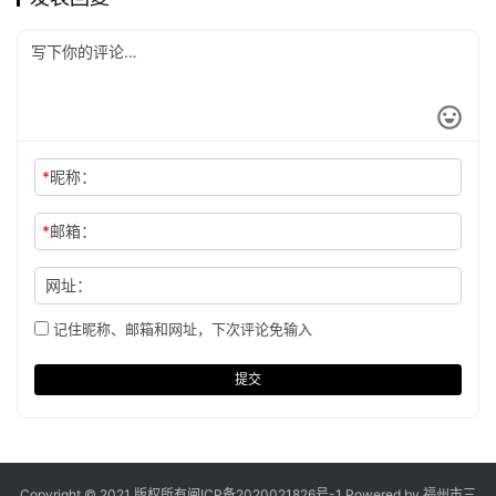
*
昵称：
*
邮箱：
网址：
记住昵称、邮箱和网址，下次评论免输入
提交
Copyright © 2021 版权所有
闽ICP备2020021826号
-1 Powered by 福州市三