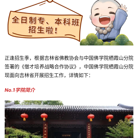
正逢招生季，根据吉林省佛教协会与中国佛学院栖霞山分院
签署的《僧才培养战略合作协议》，中国佛学院栖霞山分院
现面向吉林省开展招生工作，详情如下：
No.1学院简介