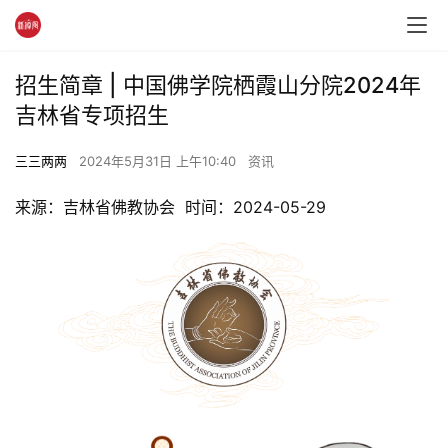
招生简章 | 中国佛学院栖霞山分院2024年
吉林省专项招生
三三两两
2024年5月31日 上午10:40
资讯
来源：吉林省佛教协会  时间：2024-05-29