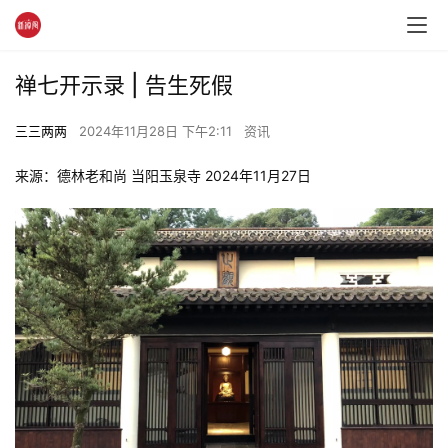
禅七开示录 | 告生死假
三三两两
2024年11月28日 下午2:11
资讯
来源：德林老和尚 当阳玉泉寺 2024年11月27日