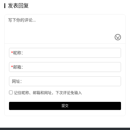
发表回复
*
昵称：
*
邮箱：
网址：
记住昵称、邮箱和网址，下次评论免输入
提交