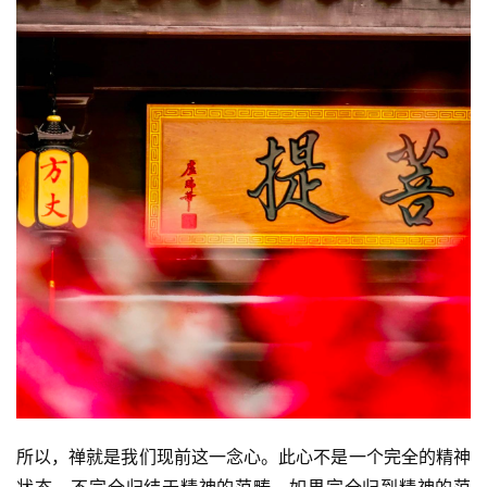
所以，禅就是我们现前这一念心。此心不是一个完全的精神
状态，不完全归结于精神的范畴。如果完全归到精神的范