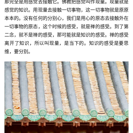
那完全是用感觉去接触它。佛教把感觉叫作现量。现量就是
感觉的知识。用现量去接触一切事物，这一切事物就是原原
本本的。没有任何的分别心，我们是用心的原态去接触外在
一切事物的原态，这个时候的感受，就是禅的感受。到了第
二念，就不是禅的感受，那可能就是知识的感受。禅的感受
离开了知识，所以叫现量，是当下的。知识的感受是要思
维，要分别。