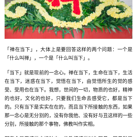
「禅在当下」，大体上是要回答这样的两个问题：一个是
「什么叫禅」，一个是「什么叫当下」。
「当下」就是现前的一念心。禅在当下，生命在当下，生活
在当下，迷惑在当下，觉悟在当下，由觉悟所生的觉的感
受、受用也在当下。我想，世间的一切，物质的也好，精神
的也好，文化的也好，只要我们生命去感受它，都是当下
的。只有当下是实实在在的，而且当下所接触的东西，如果
那一念心是无分别的，没有你我他、没有好与丑这样的一些
分别，所接触的那个事物，佛教叫作实相。