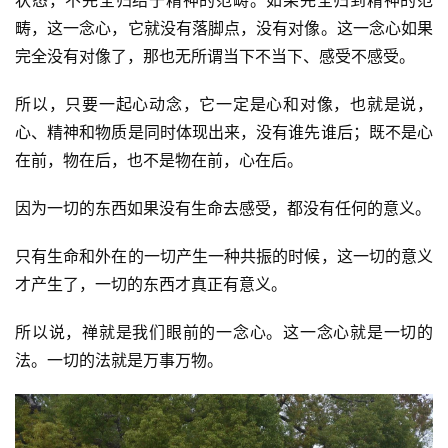
畴，这一念心，它就没有落脚点，没有对像。这一念心如果
完全没有对像了，那也无所谓当下不当下、感受不感受。
所以，只要一起心动念，它一定是心和对像，也就是说，
心、精神和物质是同时体现出来，没有谁先谁后；既不是心
在前，物在后，也不是物在前，心在后。
因为一切的东西如果没有生命去感受，都没有任何的意义。
只有生命和外在的一切产生一种共振的时候，这一切的意义
才产生了，一切的东西才真正有意义。
所以说，禅就是我们眼前的一念心。这一念心就是一切的
法。一切的法就是万事万物。