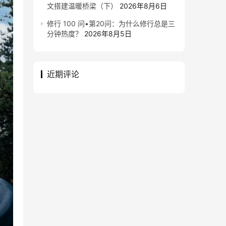
文搭建温暖桥梁（下）
2026年8月6日
修行 100 问•第20问：为什么修行总是三
分钟热度？
2026年8月5日
近期评论