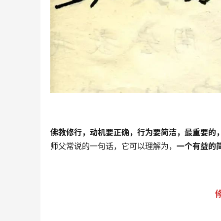
佛教修行，动机要正确，行为要简洁，最重要的
师父常说的一句话，它可以理解为，
一个有益的