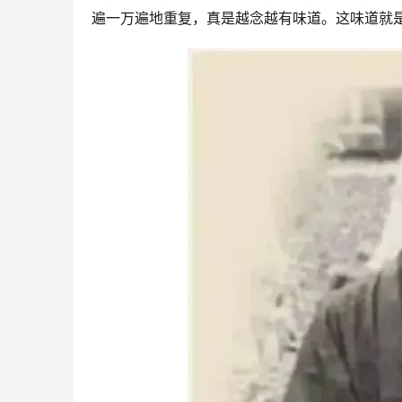
遍一万遍地重复，真是越念越有味道。这味道就