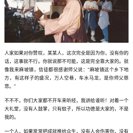
人家如果对你赞叹，某某人，这次完全是因为你，没有你的
话，这事就不行。你就说那不可能，这是完全靠大家的。就
像我来麻坡镇，信徒都很感谢师父说：“麻坡镇这个乡下地
方，有这样子的盛况，万人空巷，车水马龙，是你师父慈
悲。”
不不不，你们大家都不开车来听经，我讲给谁听！对着一个
大礼堂，没有人鼓掌，只有蚊子，所以功德是大家的，不是
我的。
一个人，如果常常把成就推给众生，没有人会伤害你，没有