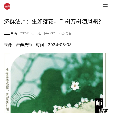
济群法师：生如落花，千树万树随风飘？
三三两两
2024年6月3日 下午7:01
八点僧音
来源：济群法师   时间：2024-06-03