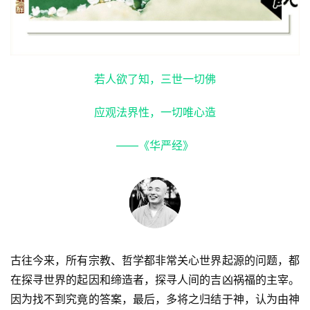
若人欲了知，三世一切佛
应观法界性，一切唯心造
——《华严经》
古往今来，所有宗教、哲学都非常关心世界起源的问题，都
在探寻世界的起因和缔造者，探寻人间的吉凶祸福的主宰。
因为找不到究竟的答案，最后，多将之归结于神，认为由神