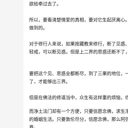
欲给牵过去了。
所以，要看清楚情爱的真相，要对它生起厌离心
做到的。
对于修行人来说，如果按藏教来修行，断了见惑
轻戒，可以断见惑。但是上二界的思惑还断不了
要把这个见、思惑全都断尽，到了三果的地位，
了，才能够出三界。
但是在佛法的修道当中，众生有这样重的烦恼，
而净土法门却有一个方便，只要信愿念佛，求生
的婚姻生活。只要敦伦尽分，信愿念佛，那么阿
界。