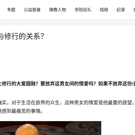
专题
公益慈善
佛教人物
寺院巡礼
视频
纪录
与修行的关系？
上修行的大爱圆融？要放弃这男女间的情爱吗？如果不放弃这份
确实，对于生活在欲界的众生，这种男女的情爱是他最重的欲望
他感到最痛苦的事情。