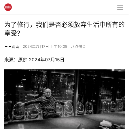
为了修行，我们是否必须放弃生活中所有的
享受？
三三两两
2024年7月17日 上午10:09
八点僧音
来源：原佛 2024年07月15日