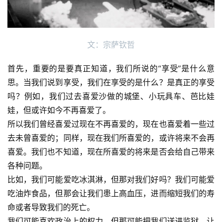
文：宗萨钦哲
首先，重要的是要真正知道，我们所说的“享受”是什么意
思。当我们说到享受，我们在享受的是什么？是真正的享受
吗？例如，我们过去喜爱沙做的城堡、小玩具车、芭比娃
娃，但或许如今不再喜爱了。
所以我们曾经喜爱过现在不再喜爱的，现在也喜爱着一些过
去未曾喜爱的；同样，现在我们所喜爱的，或许将来不会再
喜爱。我们也不知道，现在所喜爱的将来是否会给自己带来
各种问题。
比如，我们可能爱吃冰淇淋，但那对我们好吗？我们可能爱
吃油炸食品，但那会让我们患上高血压，进而缩短我们的寿
命或者导致我们的死亡。
我们可能喜欢政治上的权力，但那可能把我们送进监狱，让