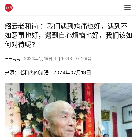
绍云老和尚 ：我们遇到病痛也好，遇到不
如意事也好，遇到自心烦恼也好，我们该如
何对待呢?
三三两两
2024年7月19日 上午10:43
八点僧音
来源：老和尚的法语   2024年07月19日