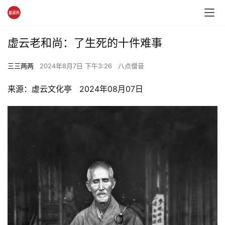
虚云老和尚：了生死的十件难事
三三两两
2024年8月7日 下午3:26
八点僧音
来源：虚云文化亭   2024年08月07日