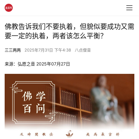
佛教告诉我们不要执着，但貌似要成功又需
要一定的执着，两者该怎么平衡？
三三两两
2025年7月31日 下午4:38
八点僧音
来源：弘愿之音 2025年07月27日 